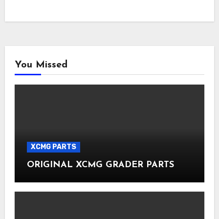
You Missed
XCMG PARTS
ORIGINAL XCMG GRADER PARTS