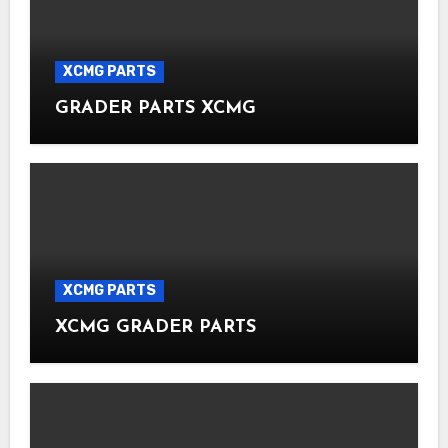
XCMG PARTS
GRADER PARTS XCMG
XCMG PARTS
XCMG GRADER PARTS