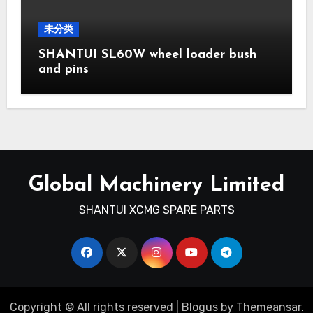
未分类
SHANTUI SL60W wheel loader bush
and pins
Global Machinery Limited
SHANTUI XCMG SPARE PARTS
Copyright © All rights reserved
|
Blogus
by
Themeansar
.