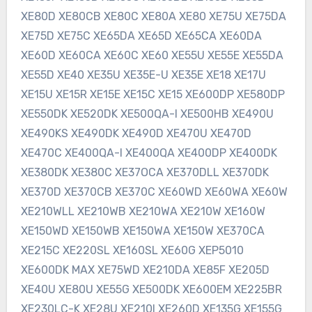
XE80D XE80CB XE80C XE80A XE80 XE75U XE75DA
XE75D XE75C XE65DA XE65D XE65CA XE60DA
XE60D XE60CA XE60C XE60 XE55U XE55E XE55DA
XE55D XE40 XE35U XE35E-U XE35E XE18 XE17U
XE15U XE15R XE15E XE15C XE15 XE600DP XE580DP
XE550DK XE520DK XE500QA-I XE500HB XE490U
XE490KS XE490DK XE490D XE470U XE470D
XE470C XE400QA-I XE400QA XE400DP XE400DK
XE380DK XE380C XE37OCA XE370DLL XE370DK
XE370D XE370CB XE370C XE60WD XE60WA XE60W
XE210WLL XE210WB XE210WA XE210W XE160W
XE150WD XE150WB XE150WA XE150W XE370CA
XE215C XE220SL XE160SL XE60G XEP5010
XE600DK MAX XE75WD XE210DA XE85F XE205D
XE40U XE80U XE55G XE500DK XE600EM XE225BR
XE230LC-K XE28U XE210I XE260D XE135G XE155G