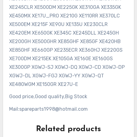
XE245CLR XE500DM XE225GK XE310GA XE335GK
XE450MX XE17U_PRO XE210G XE110RR XE370LC
XE500EM XE215F XE90U XE135U XE230CLR
XE420EM XE650GK XE345C XE245DLL XE245GH
XE200GH XE500GHR XE85GHF XE85GF XE420HB
XE85GHF XE660GP XE235ECR XE360HJ XE220GS
XE700DM XE215EK XE105GA XE160E XE160GS
XE300GP XGWJ-SJ XGWJ-DQ XGWJ-CD XGWJ-DP
XGWJ-DL XGWJ-FGJ XGWJ-YY XGWJ-QT
XE480WGM XE150GR XE27U-E
Good price,Good quality,Big Stock
Mail:spareparts1998@hotmail.com
Related products