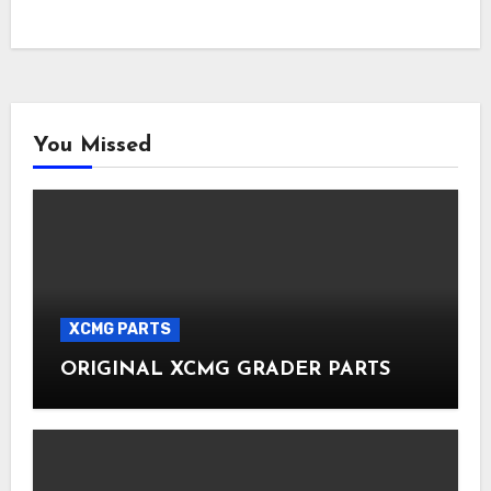
You Missed
XCMG PARTS
ORIGINAL XCMG GRADER PARTS