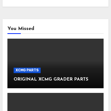
You Missed
XCMG PARTS
ORIGINAL XCMG GRADER PARTS