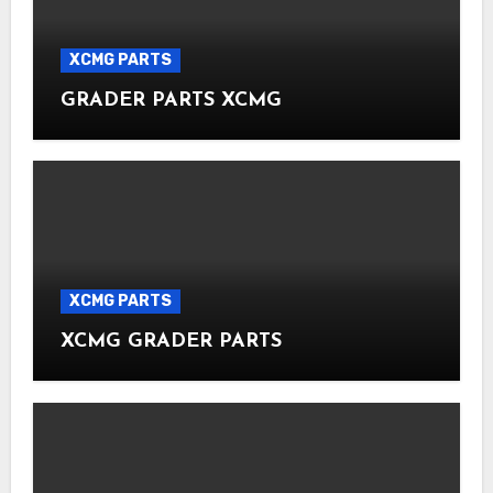
XCMG PARTS
GRADER PARTS XCMG
XCMG PARTS
XCMG GRADER PARTS