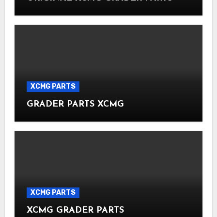
XCMG PARTS
GRADER PARTS XCMG
XCMG PARTS
XCMG GRADER PARTS