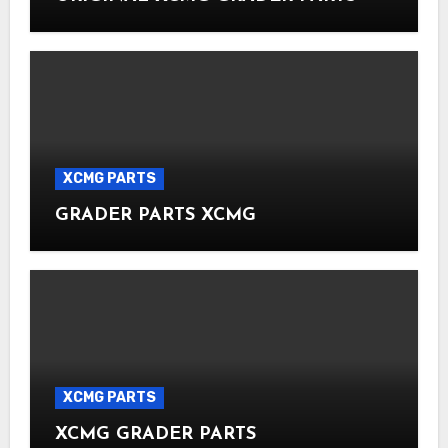
XCMG PARTS
GRADER PARTS XCMG
XCMG PARTS
XCMG GRADER PARTS