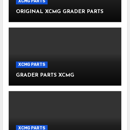
XCMG PARTS
ORIGINAL XCMG GRADER PARTS
XCMG PARTS
GRADER PARTS XCMG
XCMG PARTS