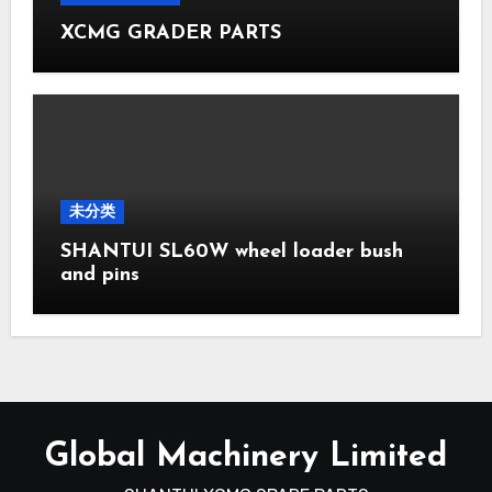
XCMG GRADER PARTS
未分类
SHANTUI SL60W wheel loader bush
and pins
Global Machinery Limited