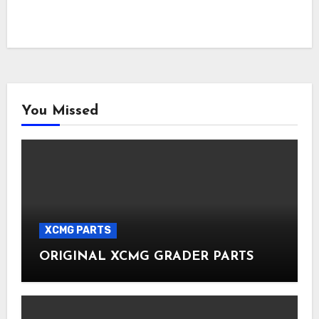
You Missed
XCMG PARTS
ORIGINAL XCMG GRADER PARTS