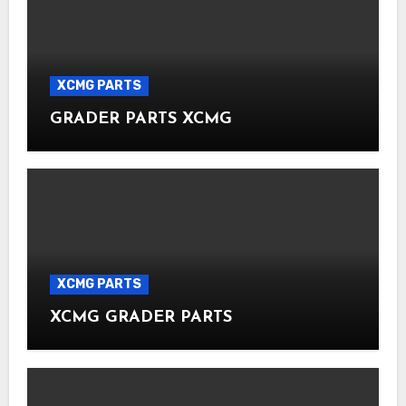
XCMG PARTS
GRADER PARTS XCMG
XCMG PARTS
XCMG GRADER PARTS